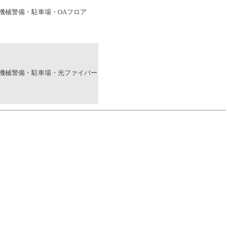
・機械警備・駐車場・OAフロア
・機械警備・駐車場・光ファイバー