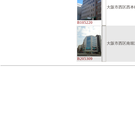
大阪市西区西本
B105220
大阪市西区南堀
B205309